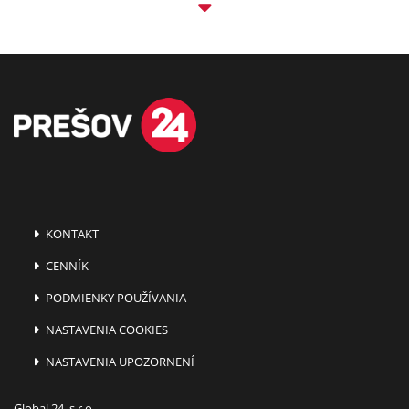
KONTAKT
CENNÍK
PODMIENKY POUŽÍVANIA
NASTAVENIA COOKIES
NASTAVENIA UPOZORNENÍ
Global 24, s.r.o.