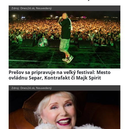
Zdroj: Dnes24.sk, Neuvedený
Prešov sa pripravuje na veľký festival: Mesto
ovládnu Separ, Kontrafakt či Majk Spirit
Zdroj: Dnes24.sk, Neuvedený