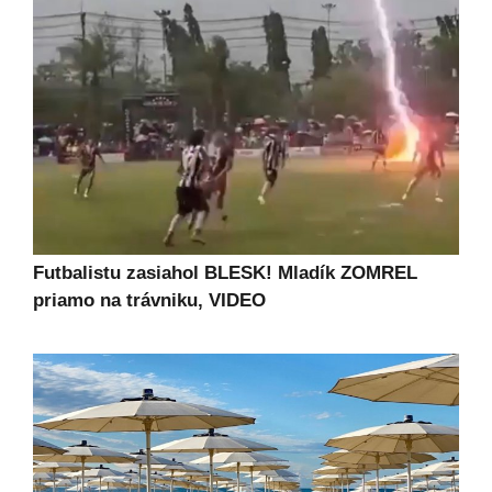
Futbalistu zasiahol BLESK! Mladík ZOMREL
priamo na trávniku, VIDEO