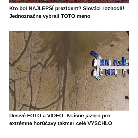
Kto bol NAJLEPŠÍ prezident? Slováci rozhodli!
Jednoznačne vybrali TOTO meno
Desivé FOTO a VIDEO: Krásne jazero pre
extrémne horúčavy takmer celé VYSCHLO