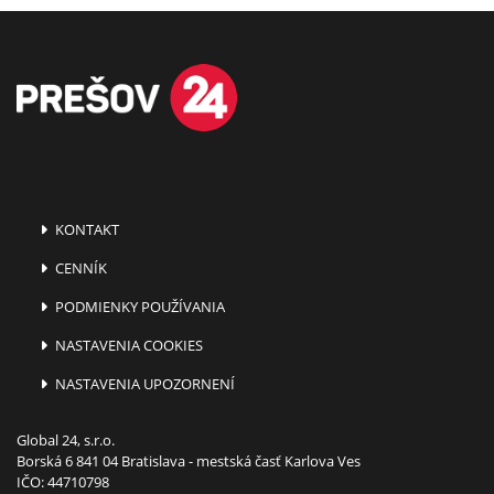
KONTAKT
CENNÍK
PODMIENKY POUŽÍVANIA
NASTAVENIA COOKIES
NASTAVENIA UPOZORNENÍ
Global 24, s.r.o.
Borská 6 841 04 Bratislava - mestská časť Karlova Ves
IČO: 44710798