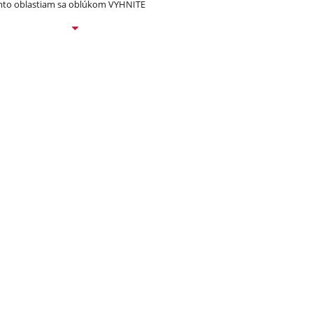
to oblastiam sa oblúkom VYHNITE