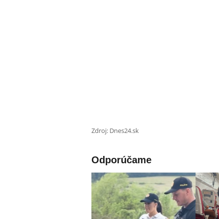
Zdroj: Dnes24.sk
Odporúčame