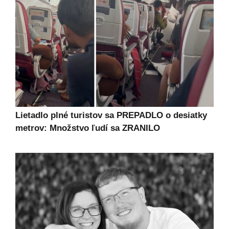
Lietadlo plné turistov sa PREPADLO o desiatky
metrov: Množstvo ľudí sa ZRANILO