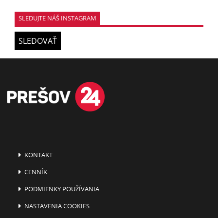
SLEDUJTE NÁŠ INSTAGRAM
SLEDOVAŤ
KONTAKT
CENNÍK
PODMIENKY POUŽÍVANIA
NASTAVENIA COOKIES