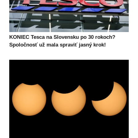
KONIEC Tesca na Slovensku po 30 rokoch?
Spoločnosť už mala spraviť jasný krok!