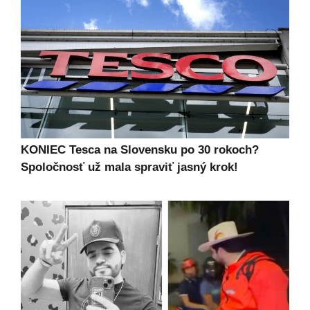
KONIEC Tesca na Slovensku po 30 rokoch?
Spoločnosť už mala spraviť jasný krok!