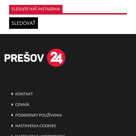
SLEDUJTE NÁŠ INSTAGRAM
SLEDOVAŤ
KONTAKT
CENNÍK
PODMIENKY POUŽÍVANIA
NASTAVENIA COOKIES