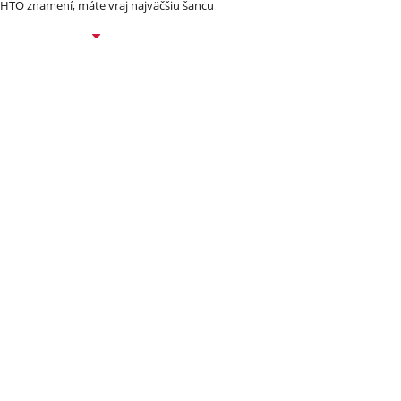
HTO znamení, máte vraj najväčšiu šancu