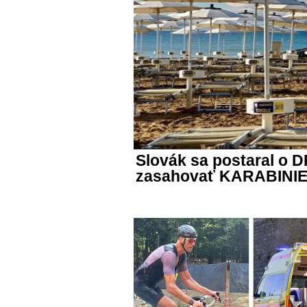
Slovák sa postaral o 
zasahovať KARABINIE