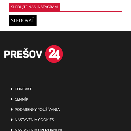
SLEDUJTE NÁŠ INSTAGRAM
SLEDOVAŤ
KONTAKT
CENNÍK
PODMIENKY POUŽÍVANIA
NASTAVENIA COOKIES
NASTAVENIA UPOZORNENÍ