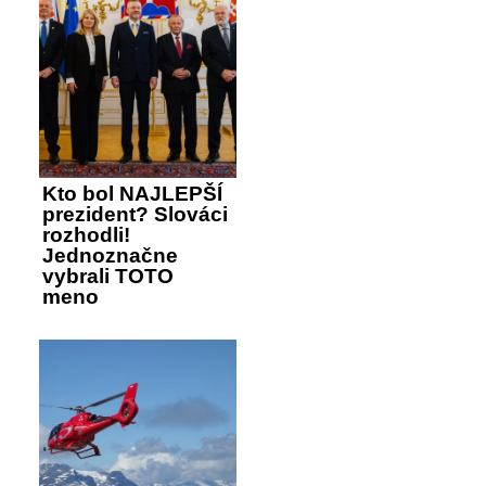
Kto bol NAJLEPŠÍ
prezident? Slováci
rozhodli!
Jednoznačne
vybrali TOTO
meno