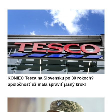
KONIEC Tesca na Slovensku po 30 rokoch?
Spoločnosť už mala spraviť jasný krok!