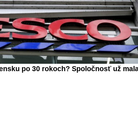
ensku po 30 rokoch? Spoločnosť už mal