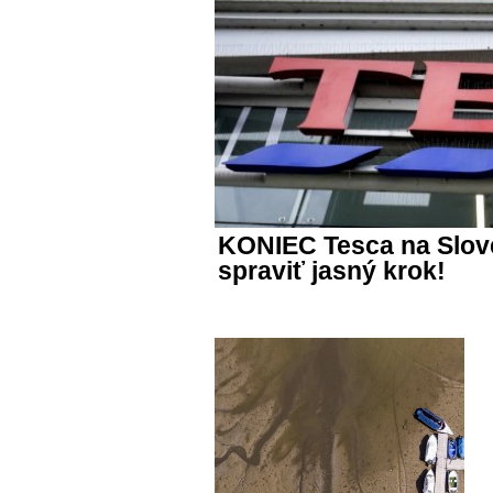
KONIEC Tesca na Slov
spraviť jasný krok!