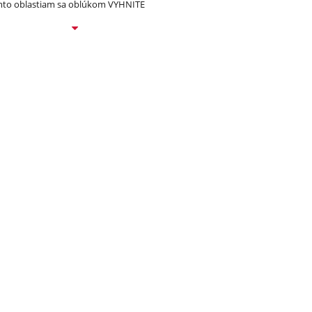
to oblastiam sa oblúkom VYHNITE