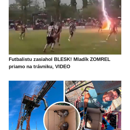
Futbalistu zasiahol BLESK! Mladík ZOMREL
priamo na trávniku, VIDEO