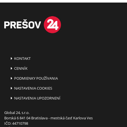
KONTAKT
CENNÍK
PODMIENKY POUŽÍVANIA
NASTAVENIA COOKIES
NASTAVENIA UPOZORNENÍ
Global 24, s.r.o.
Borská 6 841 04 Bratislava - mestská časť Karlova Ves
IČO: 44710798