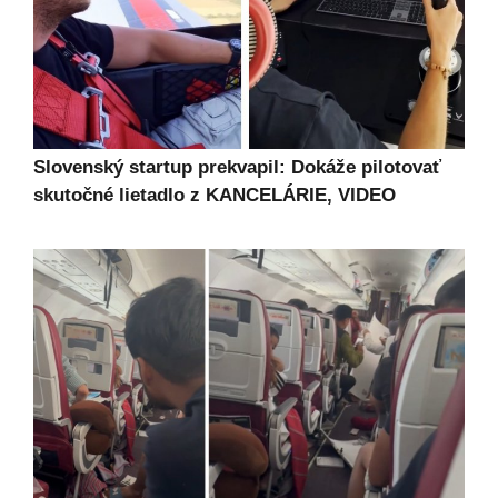
Slovenský startup prekvapil: Dokáže pilotovať
skutočné lietadlo z KANCELÁRIE, VIDEO