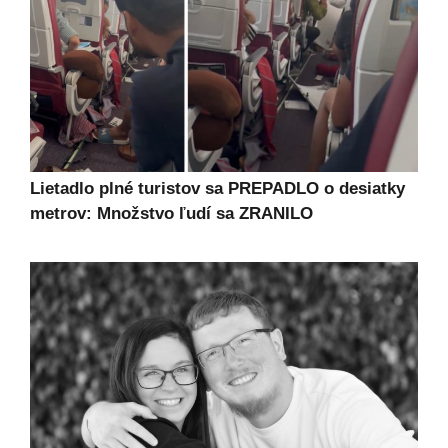
Lietadlo plné turistov sa PREPADLO o desiatky
metrov: Množstvo ľudí sa ZRANILO