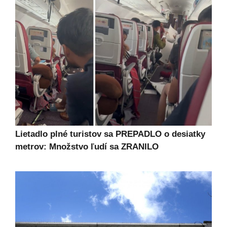
Lietadlo plné turistov sa PREPADLO o desiatky
metrov: Množstvo ľudí sa ZRANILO