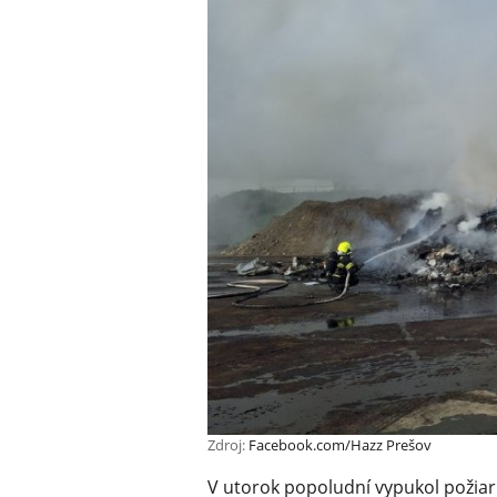
Zdroj:
Facebook.com/Hazz Prešov
V utorok popoludní vypukol požiar