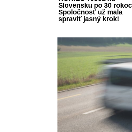
Slovensku po 30 roko
Spoločnosť už mala
spraviť jasný krok!