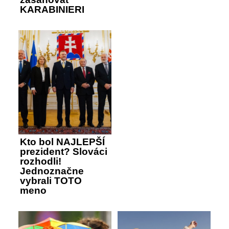
KARABINIERI
Kto bol NAJLEPŠÍ
prezident? Slováci
rozhodli!
Jednoznačne
vybrali TOTO
meno