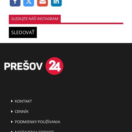
SLEDUJTE NÁŠ INSTAGRAM
SLEDOVAŤ
KONTAKT
CENNÍK
PODMIENKY POUŽÍVANIA