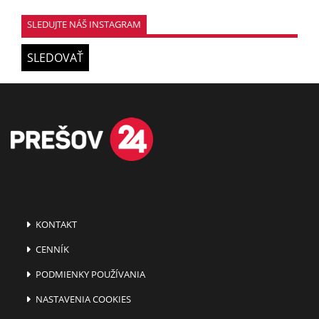
SLEDUJTE NÁŠ INSTAGRAM
SLEDOVAŤ
KONTAKT
CENNÍK
PODMIENKY POUŽÍVANIA
NASTAVENIA COOKIES